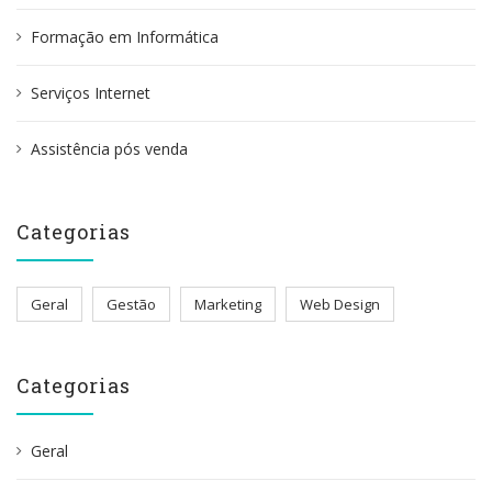
r
:
Formação em Informática
Serviços Internet
Assistência pós venda
Categorias
Geral
Gestão
Marketing
Web Design
Categorias
Geral