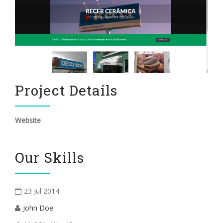
Project Details
Website
Our Skills
23 Jul 2014
John Doe