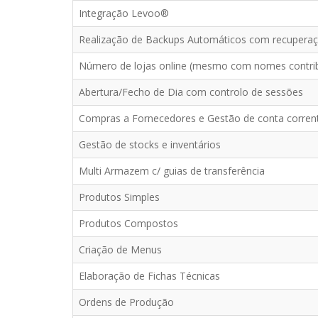
Integração Levoo®
Realização de Backups Automáticos com recupera
Número de lojas online (mesmo com nomes contribu
Abertura/Fecho de Dia com controlo de sessões
Compras a Fornecedores e Gestão de conta corren
Gestão de stocks e inventários
Multi Armazem c/ guias de transferência
Produtos Simples
Produtos Compostos
Criação de Menus
Elaboração de Fichas Técnicas
Ordens de Produção