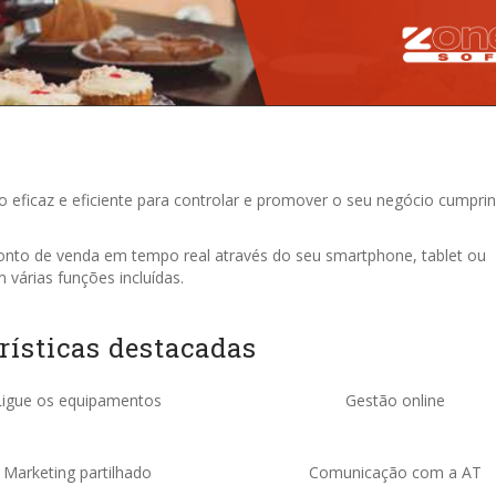
 eficaz e eficiente para controlar e promover o seu negócio cumpri
onto de venda em tempo real através do seu smartphone, tablet ou
m várias funções incluídas.
rísticas destacadas
Ligue os equipamentos
Gestão online
Marketing partilhado
Comunicação com a AT