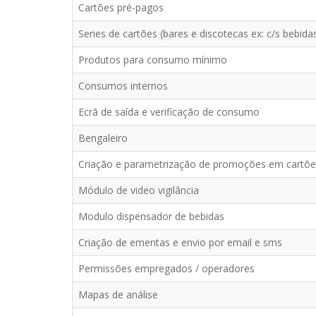
Cartões pré-pagos
Series de cartões (bares e discotecas ex: c/s bebidas
Produtos para consumo mínimo
Consumos internos
Ecrã de saída e verificação de consumo
Bengaleiro
Criação e parametrização de promoções em cartõ
Módulo de video vigilância
Modulo dispensador de bebidas
Criação de ementas e envio por email e sms
Permissões empregados / operadores
Mapas de análise