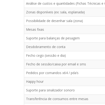
Análise de custos e quantidades (Fichas Técnicas 
Zonas disponíveis (ex: sala, esplanada)
Possibilidade de desenhar sala (zona)
Mesas fixas
Suporte para balanças de pesagem
Desdobramento de conta
Fecho cego (sessão e dia)
Fecho de sessão/caixa por email e sms
Pedidos por comandos x64 / pda’s
Happy hour
Suporte para sinalizador sonoro
Transferência de consumos entre mesas