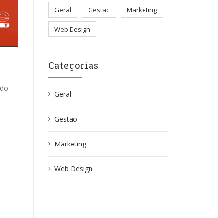
Geral
Gestão
Marketing
Web Design
Categorias
ndo
Geral
Gestão
Marketing
Web Design