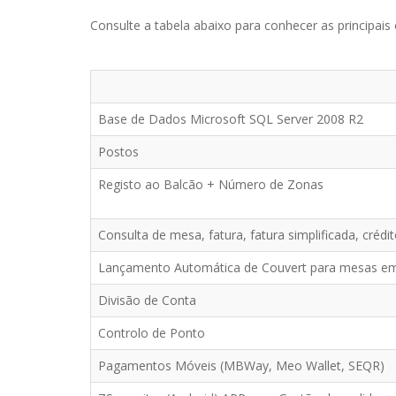
Consulte a tabela abaixo para conhecer as principais
Base de Dados Microsoft SQL Server 2008 R2
Postos
Registo ao Balcão + Número de Zonas
Consulta de mesa, fatura, fatura simplificada, crédit
Lançamento Automática de Couvert para mesas em
Divisão de Conta
Controlo de Ponto
Pagamentos Móveis (MBWay, Meo Wallet, SEQR)