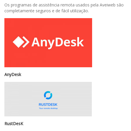
Os programas de assistência remota usados pela Aveiweb são
completamente seguros e de fácil utilização.
AnyDesk
RustDesK