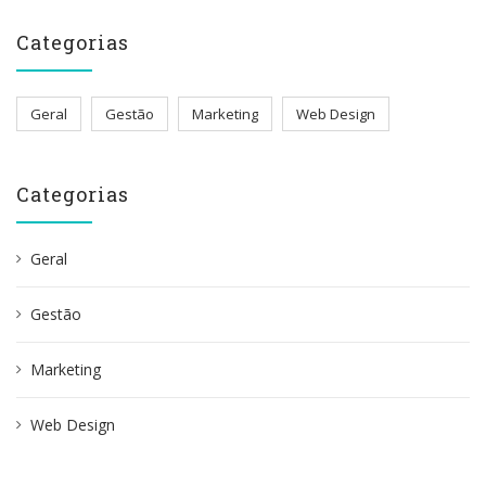
Categorias
Geral
Gestão
Marketing
Web Design
Categorias
Geral
Gestão
Marketing
Web Design