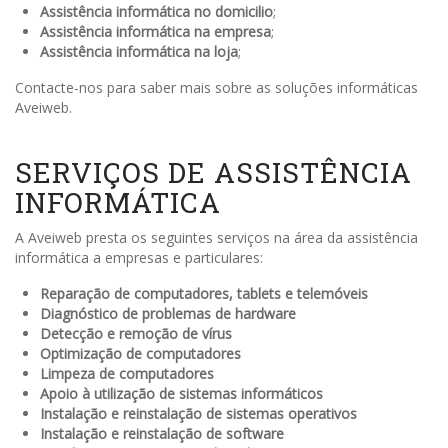
Assistência informática no domicilio
;
Assistência informática na empresa
;
Assistência informática na loja
;
Contacte-nos para saber mais sobre as soluções informáticas
Aveiweb.
SERVIÇOS DE ASSISTÊNCIA
INFORMÁTICA
A Aveiweb presta os seguintes serviços na área da assistência
informática a empresas e particulares:
Reparação de computadores, tablets e telemóveis
Diagnóstico de problemas de hardware
Detecção e remoção de vírus
Optimização de computadores
Limpeza de computadores
Apoio à utilização de sistemas informáticos
Instalação e reinstalação de sistemas operativos
Instalação e reinstalação de software