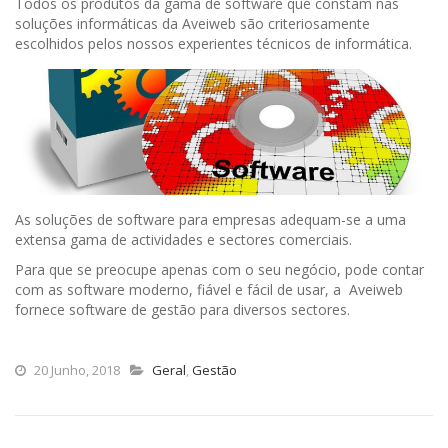
Todos os produtos da gama de software que constam nas
soluções informáticas da Aveiweb são criteriosamente
escolhidos pelos nossos experientes técnicos de informática.
As soluções de software para empresas adequam-se a uma
extensa gama de actividades e sectores comerciais.
Para que se preocupe apenas com o seu negócio, pode contar
com as software moderno, fiável e fácil de usar, a Aveiweb
fornece software de gestão para diversos sectores.
20 Junho, 2018
Geral
,
Gestão