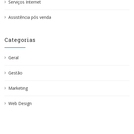
Serviços Internet
Assistência pós venda
Categorias
Geral
Gestão
Marketing
Web Design