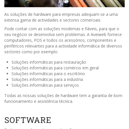
As soluções de hardware para empresas adequam-se a uma
extensa gama de actividades e sectores comerciais.
Pode contar com as soluções modernas e fiáveis, para que o
seu negócio se desenvolva sem problemas. A Aveiweb fornece
computadores, POS e todos os acessórios, componentes e
periféricos relevantes para a actividade informática de diversos
sectores como por exemplo:
Soluções informáticas para restauração
Soluções informáticas para comércio em geral
Soluções informáticas para o escritório
Soluções informáticas para a industria
Soluções informáticas para serviços
Todas as nossas soluções de hardware tem a garantia de bom
funcionamento e assistência técnica.
SOFTWARE